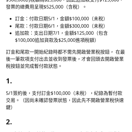
發票的總費用呈現$525,000（含稅）。
訂金：付款日期5/1，金額$100,000（未稅）
尾款：付款日期6/1，金額$300,000（未稅）
追加款：支出日期7/1，金額$125,000（包含
$100,000追加貨款及$25,000進項稅額）
訂金和尾款一開始紀錄時都不需先開啟營業稅按鈕， 在最
後一筆款項支付出去並收到發票後，才會回頭去開啟營業
稅按鈕並完成暫付款狀態。
1.
5/1簽約後，支付訂金$100,000（未稅），紀錄為暫付款
交易。（因尚未確認發票狀態，因此先不開啟營業稅快速
鍵）
2.