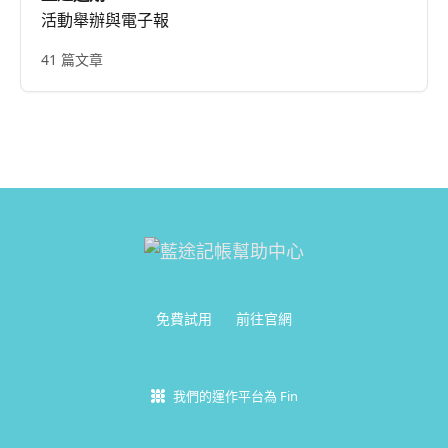
活動舉辦與電子報
41 篇文章
免費試用
前往官網
我們的運作平台為 Fin