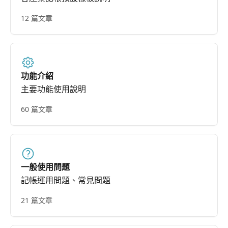
12 篇文章
功能介紹
主要功能使用說明
60 篇文章
一般使用問題
記帳運用問題、常見問題
21 篇文章