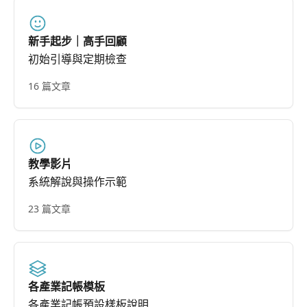
新手起步｜高手回顧
初始引導與定期檢查
16 篇文章
教學影片
系統解說與操作示範
23 篇文章
各產業記帳模板
各產業記帳預設樣板說明