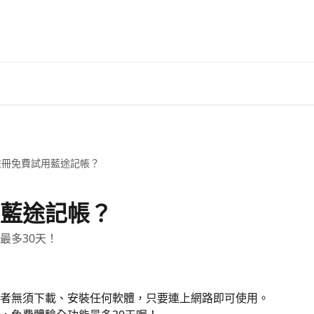
註冊免費試用藍途記帳？
藍途記帳？
最多30天！
者無須下載、安裝任何軟體，只要連上網路即可使用。