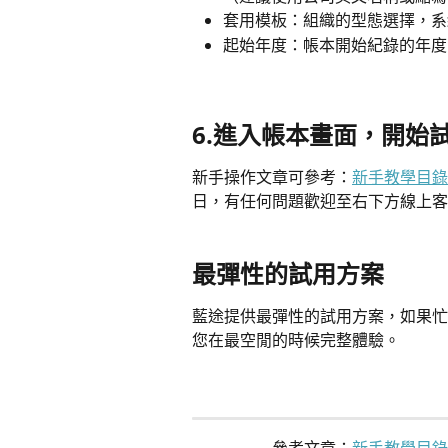
套用模板：組織的型態選擇，系
起始年度：帳本開始紀錄的年度
6.進入帳本畫面，開始
新手操作文章可參考：
新手教學目錄
日，有任何問題歡迎至右下方線上客
最彈性的試用方案
藍途提供最彈性的試用方案，如果忙
您在最空閒的時候完整體驗。
參考文章：
新手教學目錄