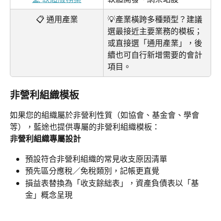
📋 通用產業
💡產業橫跨多種類型？建議
選最接近主要業務的模板；
或直接選「通用產業」，後
續也可自行新增需要的會計
項目。
非營利組織模板
如果您的組織屬於非營利性質（如協會、基金會、學會
等），藍途也提供專屬的非營利組織模板：
非營利組織專屬設計
預設符合非營利組織的常見收支原因清單
預先區分應稅／免稅類別，記帳更直覺
損益表替換為「收支餘絀表」，資產負債表以「基
金」概念呈現