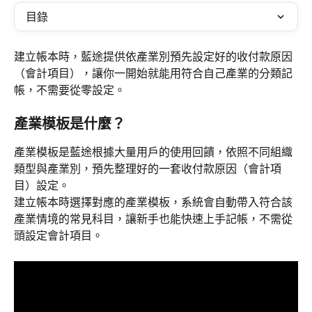
目錄
建立帳本時，藍途提供依產業別預先設定好的收付款原因
（會計項目），讓你一開始就能用符合自己產業的分類記
帳，不需要從零設定。
產業模板是什麼？
產業模板是藍途根據大量用戶的使用回饋，依照不同組織
類型與產業別，預先整理好的一套收付款原因（會計項
目）設定。
建立帳本時選擇對應的產業模板，系統會自動帶入符合該
產業情境的常見科目，讓新手也能快速上手記帳，不需從
頭設定會計項目。