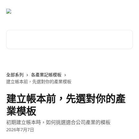
跳至主要內容
搜尋文章…
全部系列
各產業記帳模板
建立帳本前，先選對你的產業模板
建立帳本前，先選對你的產
業模板
初期建立帳本時，如何挑選適合公司產業的模板
2026年7月7日