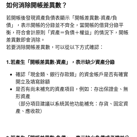
如何消除開帳差異數？
若開帳後發現資產負債表顯示「開帳差異數-資產/負
債」，表示開帳的分錄並不齊全，當開帳的借貸分錄平
衡，符合會計原則「資產＝負債＋權益」的情況下，開帳
差異數即會消除。
若要消除開帳差異數，可以從以下方式確認：
1.若產生「開帳差異數-資產」，表示缺少資產分錄
確認「現金類、銀行存款類」的資金帳戶是否有確實
開立及填寫餘額
是否有尚未補充的資產項目，例如：存出保證金、無
形資產
（部分項目建議以系統其他功能補充：存貨、固定資
產、應收款）