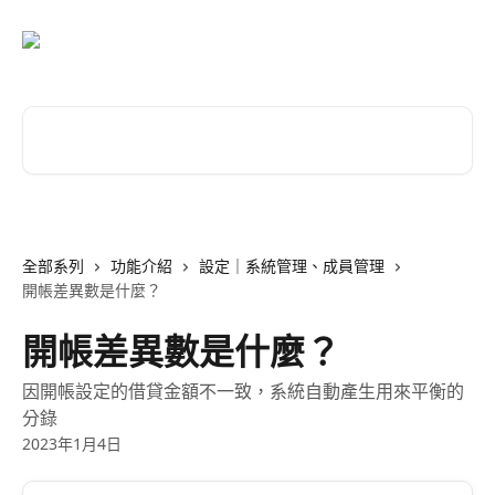
跳至主要內容
搜尋文章…
全部系列
功能介紹
設定｜系統管理、成員管理
開帳差異數是什麼？
開帳差異數是什麼？
因開帳設定的借貸金額不一致，系統自動產生用來平衡的
分錄
2023年1月4日