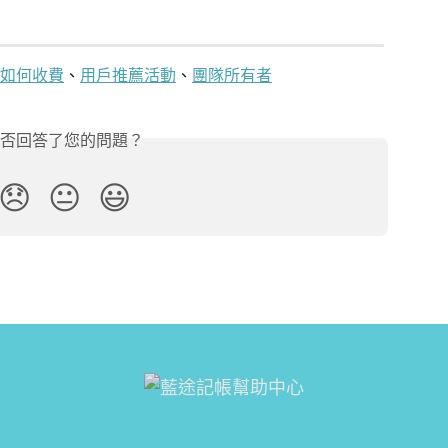
如何收費
、
用戶推薦活動
、
團隊所有者
否回答了您的問題？
😞
😐
😃