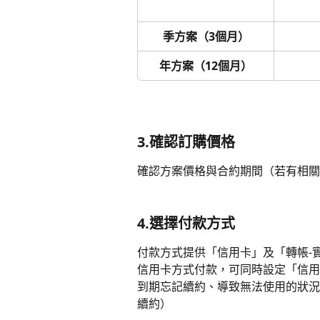
季方案（3個月）
年方案（12個月）
3.確認訂購價格
確認方案價格與合約期間（若有相關
4.選擇付款方式
付款方式提供「信用卡」及「轉帳-實
信用卡方式付款，可同時設定「信用
到期忘記續約、導致無法使用的狀況
續約）