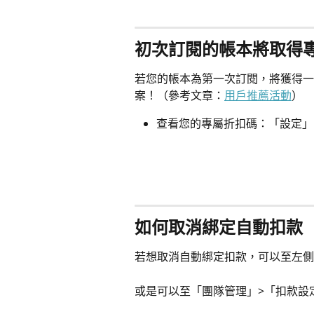
初次訂閱的帳本將取得
若您的帳本為第一次訂閱，將獲得一
案！（參考文章：
用戶推薦活動
）
查看您的專屬折扣碼：「設定」
如何取消綁定自動扣款
若想取消自動綁定扣款，可以至左側
或是可以至「團隊管理」>「扣款設