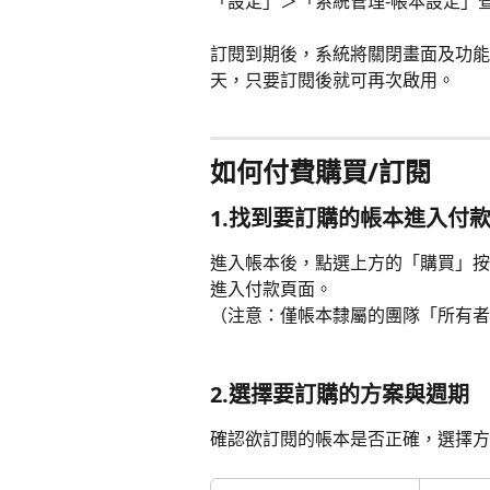
「設定」＞「系統管理-帳本設定」
訂閱到期後，系統將關閉畫面及功能
天，只要訂閱後就可再次啟用。
如何付費購買/訂閱
1.找到要訂購的帳本進入付
進入帳本後，點選上方的「購買」按
進入付款頁面。
（注意：僅帳本隸屬的團隊「所有者
2.選擇要訂購的方案與週期
確認欲訂閱的帳本是否正確，選擇方