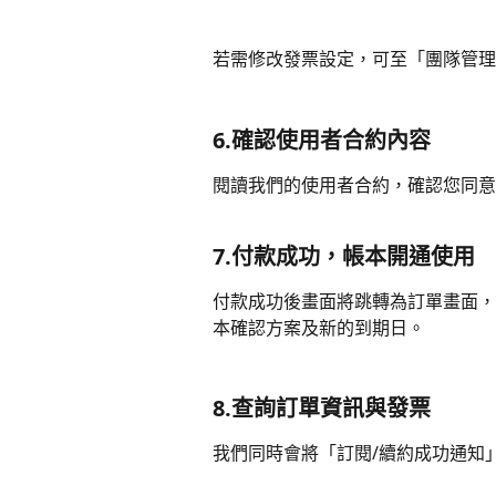
若需修改發票設定，可至「團隊管理
6.確認使用者合約內容
閱讀我們的使用者合約，確認您同意
7.付款成功，帳本開通使用
付款成功後畫面將跳轉為訂單畫面，
本確認方案及新的到期日。
8.查詢訂單資訊與發票
我們同時會將「訂閱/續約成功通知