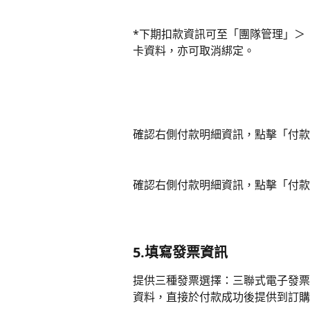
*下期扣款資訊可至「團隊管理」＞
卡資料，亦可取消綁定。
確認右側付款明細資訊，點擊「付款
確認右側付款明細資訊，點擊「付款
5.填寫發票資訊
提供三種發票選擇：三聯式電子發票
資料，直接於付款成功後提供到訂購者