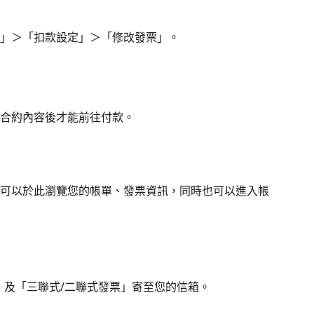
」＞「扣款設定」＞「修改發票」。
合約內容後才能前往付款。
可以於此瀏覽您的帳單、發票資訊，同時也可以進入帳
」及「三聯式/二聯式發票」寄至您的信箱。