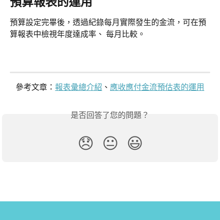
預算報表的運用
預算設定完畢後，透過紀錄每月實際發生的金流，可在預
算報表中檢視年度達成率、 每月比較。
參考文章：
報表彙總介紹
、
應收應付金流預估表的運用
是否回答了您的問題？
😞
😐
😃