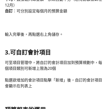
12月）
自訂
：可分別設定每個月的預算金額
輸入完畢後，再點選右上角儲存。
3.可自訂會計項目
可至項目管理中，將自訂的會計項目加到預算規劃中，每
個項目類別可新增上限為20個
點選欲增加的會計項目點擊「新增」後，自訂的會計項目
會顯示在列表上