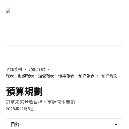
跳至主要內容
搜尋文章…
全部系列
功能介紹
報表｜財務報表、經營報表、作業報表、預算報表
預算規劃
預算規劃
訂定未來營收目標、掌握成本開銷
2025年12月5日
目錄