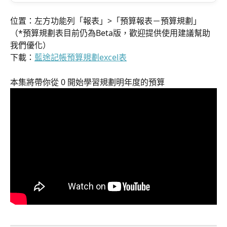
位置：左方功能列「報表」>「預算報表－預算規劃」
（*預算規劃表目前仍為Beta版，歡迎提供使用建議幫助
我們優化）
下載：
藍途記帳預算規劃excel表
本集將帶你從 0 開始學習規劃明年度的預算