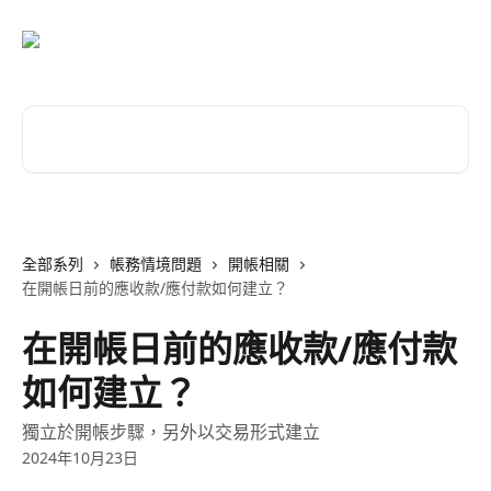
跳至主要內容
搜尋文章…
全部系列
帳務情境問題
開帳相關
在開帳日前的應收款/應付款如何建立？
在開帳日前的應收款/應付款
如何建立？
獨立於開帳步驟，另外以交易形式建立
2024年10月23日