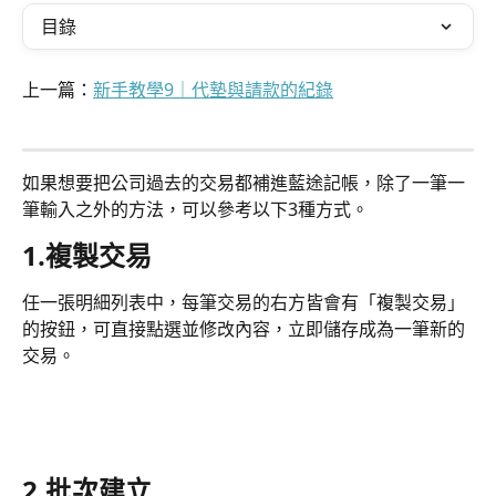
目錄
上一篇：
新手教學9｜代墊與請款的紀錄
如果想要把公司過去的交易都補進藍途記帳，除了一筆一
筆輸入之外的方法，可以參考以下3種方式。
1.複製交易
任一張明細列表中，每筆交易的右方皆會有「複製交易」
的按鈕，可直接點選並修改內容，立即儲存成為一筆新的
交易。
2.批次建立