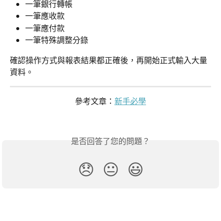
一筆銀行轉帳
一筆應收款
一筆應付款
一筆特殊調整分錄
確認操作方式與報表結果都正確後，再開始正式輸入大量
資料。
參考文章：
新手必學
是否回答了您的問題？
😞
😐
😃