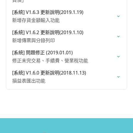
負債」
[系統] V1.6.3 更新說明(2019.1.19)
新增存貨金額輸入功能
[系統] V1.6.2 更新說明(2019.1.10)
新增傳票與分錄列印
[系統] 問題修正 (2019.01.01)
修正未完交易、手續費、營業稅功能
[系統] V1.6.0 更新說明(2018.11.13)
損益表匯出功能