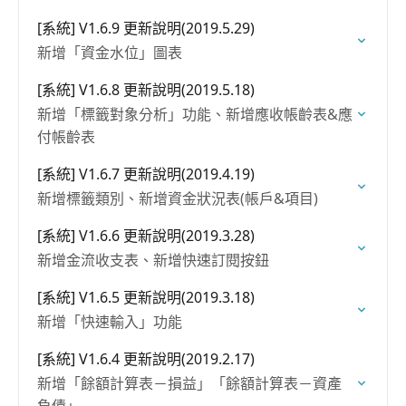
[系統] V1.6.9 更新說明(2019.5.29)
新增「資金水位」圖表
[系統] V1.6.8 更新說明(2019.5.18)
新增「標籤對象分析」功能、新增應收帳齡表&應
付帳齡表
[系統] V1.6.7 更新說明(2019.4.19)
新增標籤類別、新增資金狀況表(帳戶&項目)
[系統] V1.6.6 更新說明(2019.3.28)
新增金流收支表、新增快速訂閱按鈕
[系統] V1.6.5 更新說明(2019.3.18)
新增「快速輸入」功能
[系統] V1.6.4 更新說明(2019.2.17)
新增「餘額計算表－損益」「餘額計算表－資產