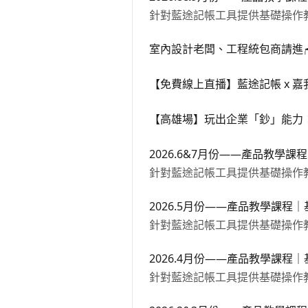
針對藍途記帳工具提供基礎操作
室內設計老闆、工程統包商請進
【免費線上直播】藍途記帳 x 嘉
【高雄場】玩出企業「鈔」能力
2026.6&7月份——產品教學課
針對藍途記帳工具提供基礎操作
2026.5月份——產品教學課程
針對藍途記帳工具提供基礎操作
2026.4月份——產品教學課程
針對藍途記帳工具提供基礎操作