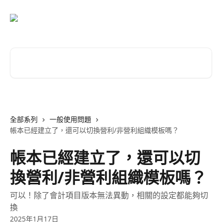
跳至主要內容
搜尋文章…
全部系列
一般使用問題
帳本已經建立了，還可以切換營利/非營利組織模板嗎？
帳本已經建立了，還可以切
換營利/非營利組織模板嗎？
可以！除了會計項目版本無法異動，相關的設定都能夠切
換
2025年1月17日