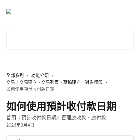
跳至主要內容
搜尋文章…
全部系列
功能介紹
交易｜交易建立、交易列表、草稿建立、對象標籤
如何使用預計收付款日期
如何使用預計收付款日期
善用『預計收付款日期』管理應收款、應付款
2026年3月4日