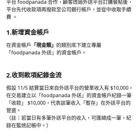
平台 foodpanada 合作，顧客透過外送平台訂購餐點後，
平台先代收款項再撥款至公司銀行帳戶，並從中收取手續
費 。
1.新增資金帳戶
在資金帳戶
「現金類」
的類別底下建立專屬
「foodpanada 外送」的資金帳戶。
2.收到款項紀錄金流
假設 11/5 結算當日來自外送平台的營業收入有 $10,000，
在交易建立以「foodpanada 外送」的資金帳戶紀錄一筆
「收款」 $10,000，代表該筆收入「暫存」在外送平台的
管道。
（註：若當日有多筆外送平台的收入，可匯總成一筆，紀
錄在藍途記帳中。）