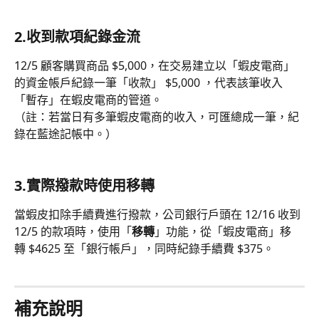
2.收到款項紀錄金流
12/5 顧客購買商品 $5,000，在交易建立以「蝦皮電商」
的資金帳戶紀錄一筆「收款」 $5,000 ，代表該筆收入
「暫存」在蝦皮電商的管道。
（註：若當日有多筆蝦皮電商的收入，可匯總成一筆，紀
錄在藍途記帳中。）
3.實際撥款時使用移轉
當蝦皮扣除手續費進行撥款，公司銀行戶頭在 12/16 收到 
12/5 的款項時，使用「
移轉
」功能，從「蝦皮電商」移
轉 $4625 至「銀行帳戶」，同時紀錄手續費 $375。
補充說明