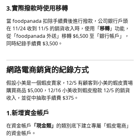
3.實際撥款時使用移轉
當 foodpanada 扣除手續費後進行撥款，公司銀行戶頭
在 11/24 收到 11/5 的銷貨收入時，使用「
移轉
」功能，
從「foodpanada 外送」移轉 $6,500 至「銀行帳戶」，
同時紀錄手續費 $3,500。
網路電商銷貨的紀錄方式
假設小美是一個蝦皮賣家，12/5 有顧客到小美的蝦皮賣場
購買商品 $5,000，12/16 小美收到蝦皮撥款 12/5 的銷貨
收入，並從中抽取手續費 $375。
1.新增資金帳戶
在資金帳戶
「現金類」
的類別底下建立專屬「蝦皮電商」
的資金帳戶。