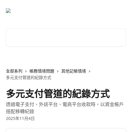
跳至主要內容
搜尋文章…
全部系列
帳務情境問題
其他記帳情境
多元支付管道的紀錄方式
多元支付管道的紀錄方式
透過電子支付、外送平台、電商平台收款時，以資金帳戶
搭配移轉紀錄
2025年11月4日