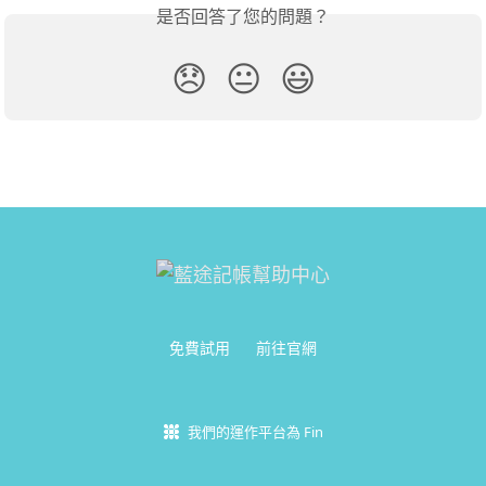
是否回答了您的問題？
😞
😐
😃
免費試用
前往官網
我們的運作平台為 Fin