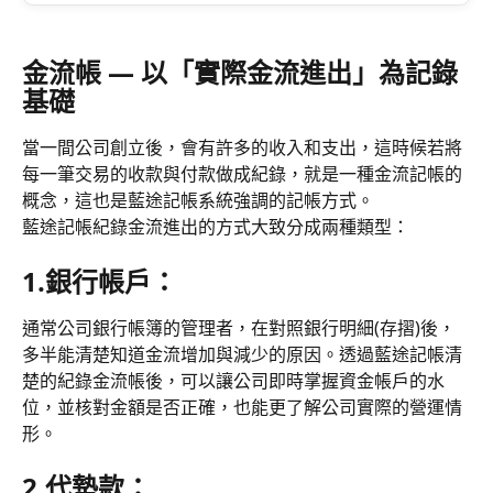
金流帳 — 以「實際金流進出」為記錄
基礎
當一間公司創立後，會有許多的收入和支出，這時候若將
每一筆交易的收款與付款做成紀錄，就是一種金流記帳的
概念，這也是藍途記帳系統強調的記帳方式。
藍途記帳紀錄金流進出的方式大致分成兩種類型：
1.銀行帳戶：
通常公司銀行帳簿的管理者，在對照銀行明細(存摺)後，
多半能清楚知道金流增加與減少的原因。透過藍途記帳清
楚的紀錄金流帳後，可以讓公司即時掌握資金帳戶的水
位，並核對金額是否正確，也能更了解公司實際的營運情
形。
2.代墊款：