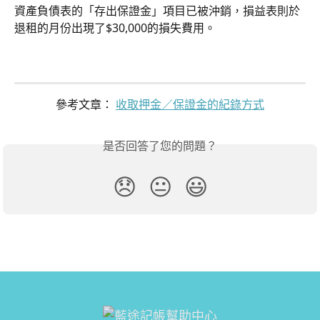
資產負債表的「存出保證金」項目已被沖銷，損益表則於
退租的月份出現了$30,000的損失費用。
參考文章： 
收取押金／保證金的紀錄方式
是否回答了您的問題？
😞
😐
😃