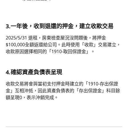
3.一年後，收到退還的押金，建立收款交易
2025/5/31 退租，房東檢查屋況沒問題後，將押金
$100,000全額返還給公司。此時使用「收款」交易建立，
收款原因選擇相同的「1910-取回保證金」。
4.確認資產負債表呈現
收款交易將會與當初支付押金時建立的「1910-存出保證
金」互相沖抵，因此資產負債表的「存出保證金」科目餘
額呈現0，表示沖銷完成。