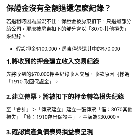
保證金沒有全額退還怎麼紀錄？
若退租時因為屋況不佳，保證金被房東扣下，只退還部分
給公司，那麼被房東扣下的部分會以「8070-其他損失」
來紀錄。
假設押金$100,000，房東僅退還其中的$70,000
1.將收到的押金建立收入交易紀錄
先將收到的$70,000押金紀錄收入交易，收款原因同樣為
「1910-取回保證金」。
2.建立傳票，將被扣下的押金轉為損失紀錄
至「會計」＞「傳票建立」建立一張傳票「借：8070其他
損失」「貸：1910存出保證金」，金額為$30,000。
3.確認資產負債表與損益表呈現