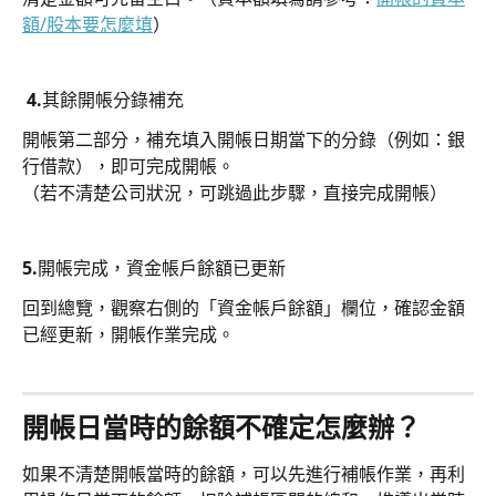
額/股本要怎麼填
）
 4.其餘開帳分錄補充
開帳第二部分，補充填入開帳日期當下的分錄（例如：銀
行借款），即可完成開帳。
（若不清楚公司狀況，可跳過此步驟，直接完成開帳）
5.開帳完成，資金帳戶餘額已更新
回到總覽，觀察右側的「資金帳戶餘額」欄位，確認金額
已經更新，開帳作業完成。
開帳日當時的餘額不確定怎麼辦？
如果不清楚開帳當時的餘額，可以先進行補帳作業，再利