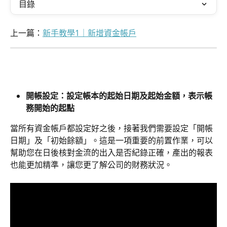
目錄
上一篇：
新手教學1｜新增資金帳戶
開帳設定：設定帳本的起始日期及起始金額，表示帳
務開始的起點
當所有資金帳戶都設定好之後，接著我們需要設定「開帳
日期」及「初始餘額」。這是一項重要的前置作業，可以
幫助您在日後核對金流的出入是否紀錄正確，產出的報表
也能更加精準，讓您更了解公司的財務狀況。