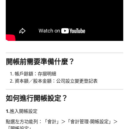
開帳前需要準備什麼？
帳戶餘額：存摺明細
資本額／股本金額：公司設立變更登記表
如何進行開帳設定？
1.進入開帳設定
點選左方功能列：「會計」＞「會計管理-開帳設定」＞
「開帳設定」