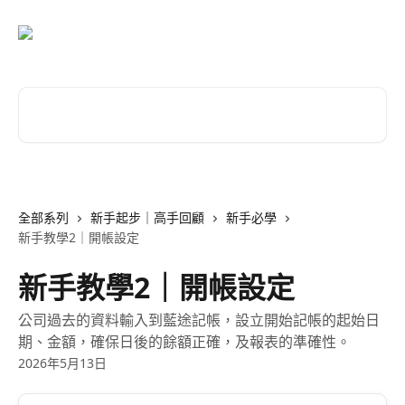
跳至主要內容
搜尋文章…
全部系列
新手起步｜高手回顧
新手必學
新手教學2｜開帳設定
新手教學2｜開帳設定
公司過去的資料輸入到藍途記帳，設立開始記帳的起始日
期、金額，確保日後的餘額正確，及報表的準確性。
2026年5月13日