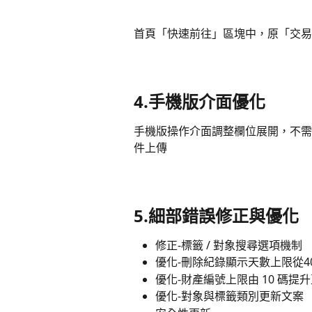
首頁「快速前往」區塊中，原「交易
4.手機版介面優化
手機版操作介面調整欄位展開，不需
件上傳
5.細部錯誤修正與優化
修正-標籤 / 對象搜尋選項機制
優化-刪除紀錄顯示天數上限從4
優化-財產編號上限由 10 碼提升至
優化-對象與標籤類別更新文案