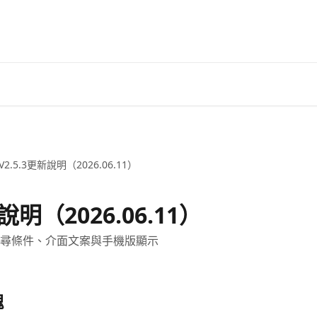
 V2.5.3更新說明（2026.06.11）
新說明（2026.06.11）
尋條件、介面文案與手機版顯示
塊