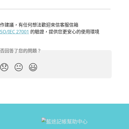
作建議，有任何想法歡迎來信客服信箱
ISO/IEC 27001
 的驗證，提供您更安心的使用環境
否回答了您的問題？
😞
😐
😃