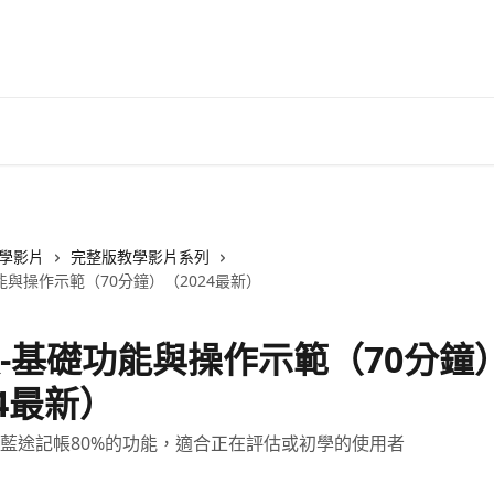
學影片
完整版教學影片系列
能與操作示範（70分鐘）（2024最新）
-基礎功能與操作示範（70分鐘
24最新）
藍途記帳80%的功能，適合正在評估或初學的使用者
日