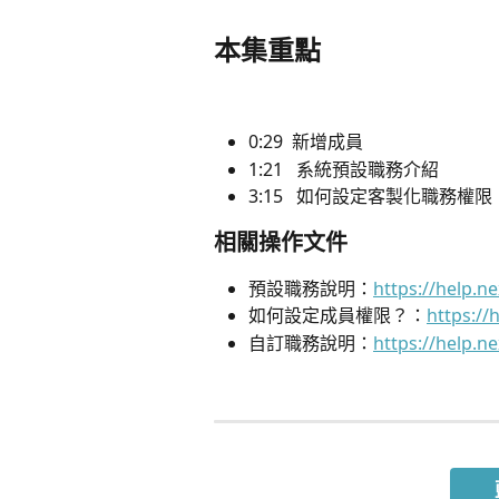
本集重點
0:29​  新增成員
1:21​   系統預設職務介紹
3:15   如何設定客製化職務權限
相關操作文件
預設職務說明：
https://help.n
如何設定成員權限？：
https://
自訂職務說明：
https://help.n