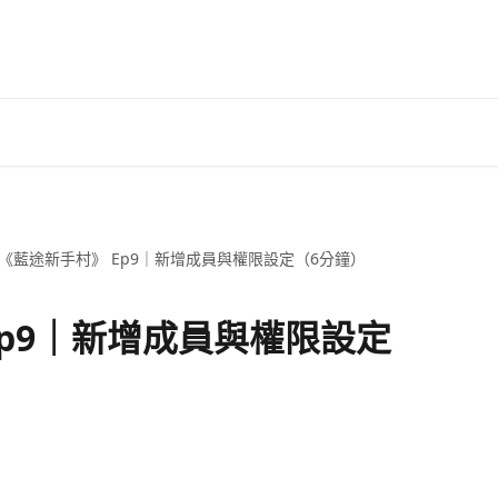
《藍途新手村》 Ep9｜新增成員與權限設定（6分鐘）
Ep9｜新增成員與權限設定